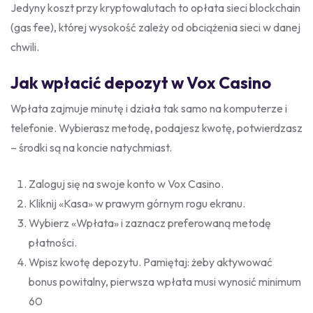
Jedyny koszt przy kryptowalutach to opłata
sieci blockchain
(gas fee), której wysokość zależy od obciążenia sieci w danej
chwili.
Jak wpłacić depozyt w Vox Casino
Wpłata zajmuje minutę i działa tak samo na komputerze i
telefonie. Wybierasz metodę, podajesz kwotę,
potwierdzasz
– środki są na koncie natychmiast.
Zaloguj się na swoje konto w Vox Casino.
Kliknij «Kasa» w prawym górnym rogu ekranu.
Wybierz «Wpłata» i zaznacz preferowaną metodę
płatności.
Wpisz kwotę depozytu. Pamiętaj: żeby aktywować
bonus powitalny, pierwsza wpłata musi wynosić minimum
60