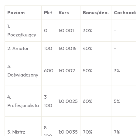
Poziom
Pkt
Kurs
Bonus/dep.
Cashbac
1.
0
1:0.001
30%
–
Początkujący
2. Amator
100
1:0.0015
40%
–
3.
600
1:0.002
50%
3%
Doświadczony
4.
3
1:0.0025
60%
5%
Profesjonalista
100
8
5. Mistrz
1:0.0035
70%
7%