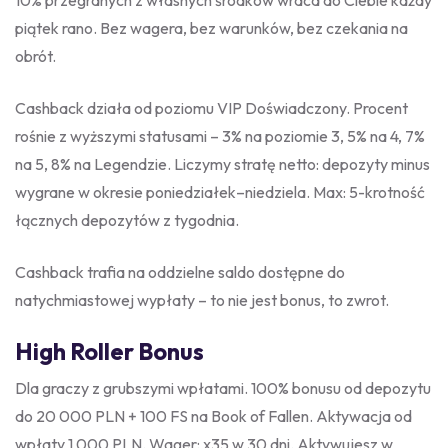
10% przegranych z własnych środków wraca do Ciebie każdy
piątek rano. Bez wagera, bez warunków,
bez czekania na
obrót.
Cashback działa od poziomu VIP Doświadczony. Procent
rośnie z wyższymi statusami – 3% na poziomie 3, 5%
na 4, 7%
na 5, 8% na Legendzie. Liczymy stratę netto: depozyty minus
wygrane w okresie
poniedziałek–niedziela. Max: 5-krotność
łącznych depozytów z tygodnia.
Cashback trafia na oddzielne saldo dostępne do
natychmiastowej wypłaty – to nie jest bonus, to zwrot.
High Roller Bonus
Dla graczy z grubszymi wpłatami. 100% bonusu od depozytu
do 20 000 PLN + 100 FS na Book of Fallen. Aktywacja
od
wpłaty 1 000 PLN. Wager: x35 w 30 dni. Aktywujesz w