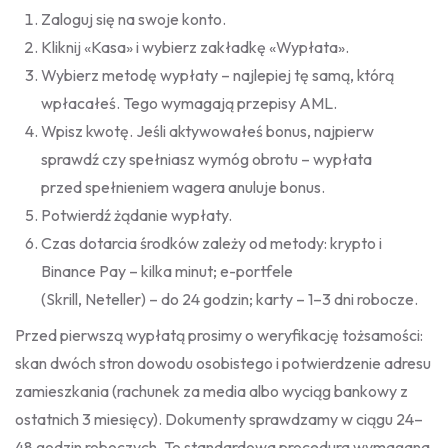
Zaloguj się na swoje konto.
Kliknij «Kasa» i wybierz zakładkę «Wypłata».
Wybierz metodę wypłaty – najlepiej tę samą, którą
wpłacałeś. Tego wymagają przepisy AML.
Wpisz kwotę. Jeśli aktywowałeś bonus, najpierw
sprawdź czy spełniasz wymóg obrotu – wypłata
przed spełnieniem wagera anuluje bonus.
Potwierdź żądanie wypłaty.
Czas dotarcia środków zależy od metody: krypto i
Binance Pay – kilka minut; e-portfele
(Skrill, Neteller) – do 24 godzin; karty – 1–3 dni robocze.
Przed pierwszą wypłatą prosimy o weryfikację tożsamości:
skan dwóch stron dowodu osobistego i
potwierdzenie adresu
zamieszkania (rachunek za media albo wyciąg bankowy z
ostatnich 3 miesięcy). Dokumenty
sprawdzamy w ciągu 24–
48 godzin roboczych. To standardowa procedura wymagana