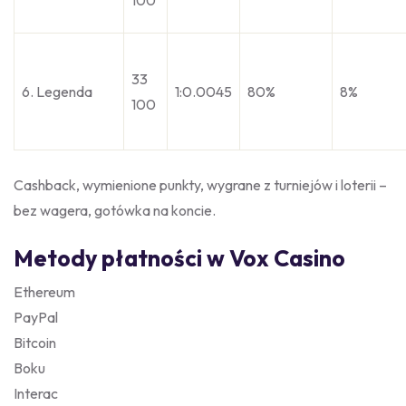
100
33
6. Legenda
1:0.0045
80%
8%
100
Cashback, wymienione punkty, wygrane z turniejów i loterii –
bez wagera, gotówka na
koncie.
Metody płatności w Vox Casino
Ethereum
PayPal
Bitcoin
Boku
Interac