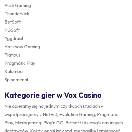
Push Gaming
Thunderkick
BetSoft
PGSoft
Yggdrasil
Hacksaw Gaming
Platipus
Pragmatic Play
Kalamba
Spinomenal
Kategorie gier w Vox Casino
Nie opieramy się na jednym czy dwóch studiach –
współpracujemy z NetEnt, Evolution
Gaming, Pragmatic
Play, Microgaming, Play’n GO, Betsoft i dziesiątkami innych
dostawców. Każdy wnosi
inny styl, mechanikę i zmienność.