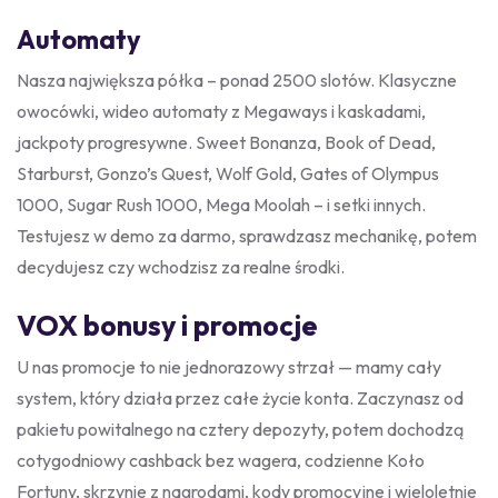
Automaty
Nasza największa półka – ponad 2500 slotów. Klasyczne
owocówki, wideo automaty z
Megaways i kaskadami,
jackpoty progresywne. Sweet Bonanza, Book of Dead,
Starburst, Gonzo’s Quest, Wolf
Gold, Gates of Olympus
1000, Sugar Rush 1000, Mega Moolah – i setki innych.
Testujesz w demo za darmo,
sprawdzasz mechanikę, potem
decydujesz czy wchodzisz za realne środki.
VOX bonusy i promocje
U nas promocje to nie jednorazowy strzał — mamy cały
system, który działa przez całe życie
konta. Zaczynasz od
pakietu powitalnego na cztery depozyty, potem dochodzą
cotygodniowy cashback bez wagera,
codzienne Koło
Fortuny, skrzynie z nagrodami, kody promocyjne i wieloletnie