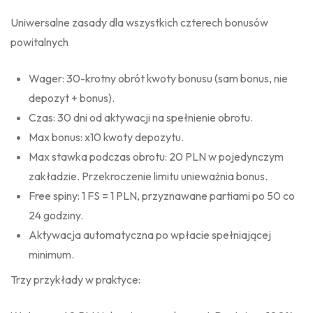
Uniwersalne zasady dla wszystkich czterech bonusów
powitalnych
Wager: 30-krotny obrót kwoty bonusu (sam bonus, nie
depozyt + bonus).
Czas: 30 dni od aktywacji na spełnienie obrotu.
Max bonus: x10 kwoty depozytu.
Max stawka podczas obrotu: 20 PLN w pojedynczym
zakładzie. Przekroczenie limitu unieważnia bonus.
Free spiny: 1 FS = 1 PLN, przyznawane partiami po 50 co
24 godziny.
Aktywacja automatyczna po wpłacie spełniającej
minimum.
Trzy przykłady w praktyce: