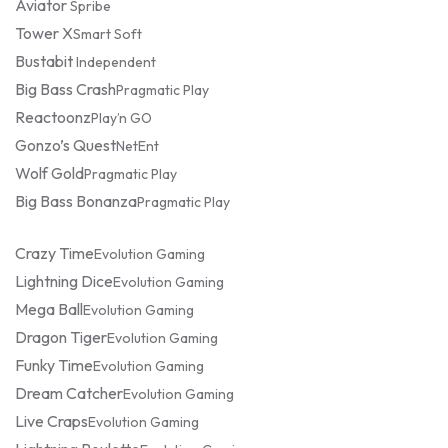
Aviator
Spribe
Tower X
Smart Soft
Bustabit
Independent
Big Bass Crash
Pragmatic Play
Reactoonz
Play’n GO
Gonzo’s Quest
NetEnt
Wolf Gold
Pragmatic Play
Big Bass Bonanza
Pragmatic Play
Crazy Time
Evolution Gaming
Lightning Dice
Evolution Gaming
Mega Ball
Evolution Gaming
Dragon Tiger
Evolution Gaming
Funky Time
Evolution Gaming
Dream Catcher
Evolution Gaming
Live Craps
Evolution Gaming