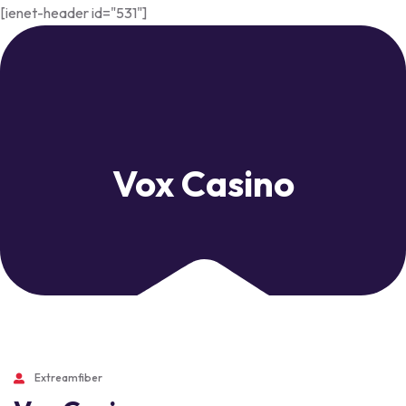
Skip
[ienet-header id="531"]
to
content
Vox Casino
Extreamfiber