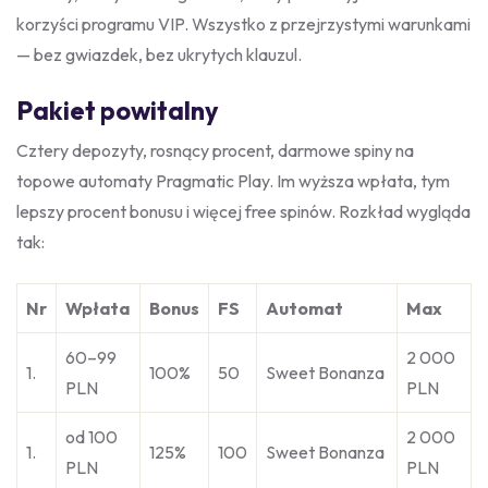
korzyści programu VIP. Wszystko
z przejrzystymi warunkami
— bez gwiazdek, bez ukrytych klauzul.
Pakiet powitalny
Cztery depozyty, rosnący procent, darmowe spiny na
topowe automaty Pragmatic Play. Im wyższa wpłata, tym
lepszy procent bonusu i więcej free spinów. Rozkład wygląda
tak:
Nr
Wpłata
Bonus
FS
Automat
Max
60–99
2 000
1.
100%
50
Sweet Bonanza
PLN
PLN
od 100
2 000
1.
125%
100
Sweet Bonanza
PLN
PLN