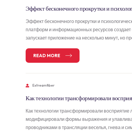
Эффект бесконечного прокрутки и психоло
Эффект бесконечного прокрутки и психологиче
платформ и информационных ресурсов создает
запускает приложение на несколько минут, но п
READ MORE
Extreamfiber
Как технологии трансформировали воспри
Как технологии трансформировали восприятие
модифицировали формы выражения и улавлива
проводниками в трансляции веселья, гнева и си