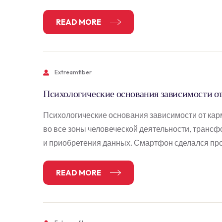
READ MORE
Extreamfiber
Психологические основания зависимости 
Психологические основания зависимости от к
во все зоны человеческой деятельности, транс
и приобретения данных. Смартфон сделался пр
READ MORE