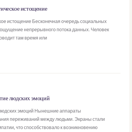
гическое истощение
ское истощение Бесконечная очередь социальных
 ощущение непрерывного потока данных. Человек
роводит там время или
ятие людских эмоций
 людских эмоций Нынешние аппараты
ния переживаний между людьми. Экраны стали
мпатии, что способствовало к возникновению