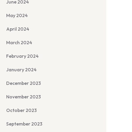
June 2024
May 2024
April 2024
March 2024
February 2024
January 2024
December 2023
November 2023
October 2023
September 2023