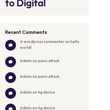
to Digital
Recent Comments
a wordpress commenter
 on 
hello 
world!
admin
 on 
panic attack
admin
 on 
panic attack
admin
 on 
4g device
admin
 on 
4g device