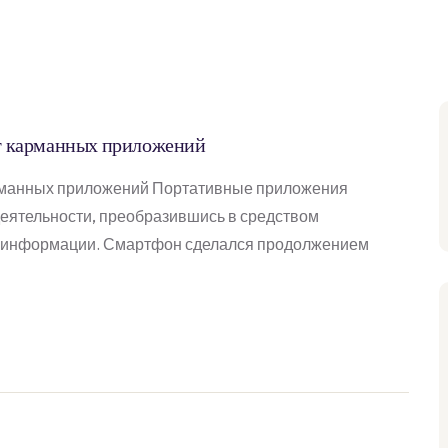
от карманных приложений
арманных приложений Портативные приложения
деятельности, преобразившись в средством
ия информации. Смартфон сделался продолжением