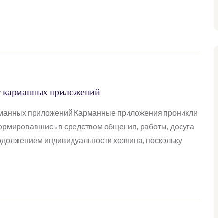
от карманных приложений
арманных приложений Карманные приложения проникли
формировавшись в средством общения, работы, досуга
одолжением индивидуальности хозяина, поскольку