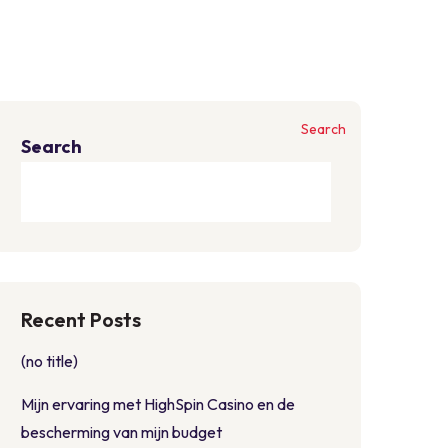
Search
Search
Recent Posts
(no title)
Mijn ervaring met HighSpin Casino en de
bescherming van mijn budget