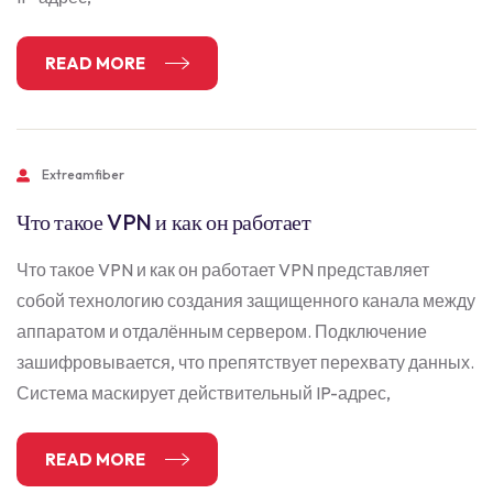
READ MORE
Extreamfiber
Что такое VPN и как он работает
Что такое VPN и как он работает VPN представляет
собой технологию создания защищенного канала между
аппаратом и отдалённым сервером. Подключение
зашифровывается, что препятствует перехвату данных.
Система маскирует действительный IP-адрес,
READ MORE