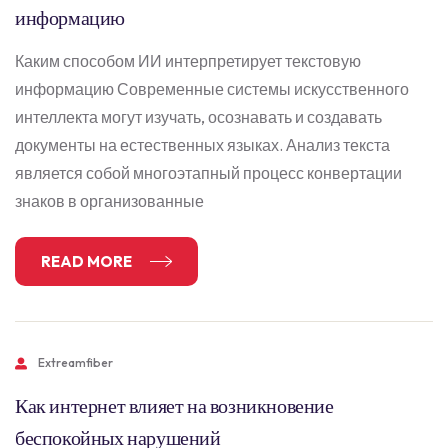
информацию
Каким способом ИИ интерпретирует текстовую
информацию Современные системы искусственного
интеллекта могут изучать, осознавать и создавать
документы на естественных языках. Анализ текста
является собой многоэтапный процесс конвертации
знаков в организованные
READ MORE
Extreamfiber
Как интернет влияет на возникновение
беспокойных нарушений