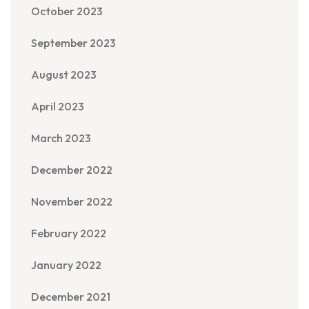
October 2023
September 2023
August 2023
April 2023
March 2023
December 2022
November 2022
February 2022
January 2022
December 2021