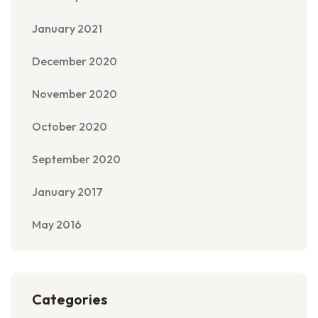
January 2021
December 2020
November 2020
October 2020
September 2020
January 2017
May 2016
Categories