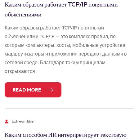
Каким образом работает TCP/IP понятными
объяснениями
Каким образом работает TCP/IP понятными
объяснениями TCP/IP — это комплекс правил, по
которым компьютеры, хосты, мобильные устройства,
маршрутизаторы и приложения передают данными в
сетевой среде. Благодаря таким принципам
открываются
READ MORE
Extreamfiber
Каким способом ИИ интерпретирует текстовую