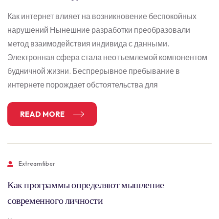
Как интернет влияет на возникновение беспокойных
нарушений Нынешние разработки преобразовали
метод взаимодействия индивида с данными.
Электронная сфера стала неотъемлемой компонентом
будничной жизни. Беспрерывное пребывание в
интернете порождает обстоятельства для
READ MORE
Extreamfiber
Как программы определяют мышление
современного личности