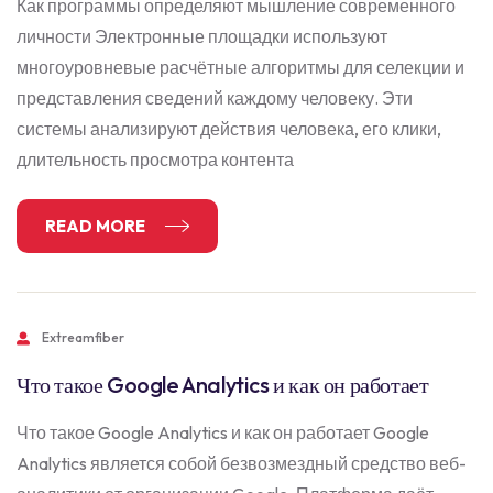
Как программы определяют мышление современного
личности Электронные площадки используют
многоуровневые расчётные алгоритмы для селекции и
представления сведений каждому человеку. Эти
системы анализируют действия человека, его клики,
длительность просмотра контента
READ MORE
Extreamfiber
Что такое Google Analytics и как он работает
Что такое Google Analytics и как он работает Google
Analytics является собой безвозмездный средство веб-