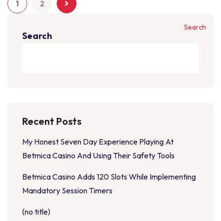
1
2
Search
Search
Recent Posts
My Honest Seven Day Experience Playing At
Betmica Casino And Using Their Safety Tools
Betmica Casino Adds 120 Slots While Implementing
Mandatory Session Timers
(no title)