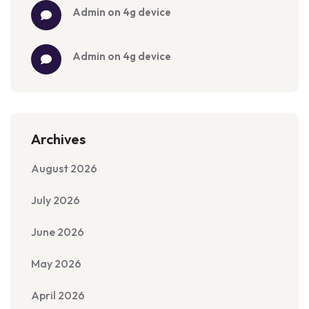
admin
 on 
4g device
admin
 on 
4g device
Archives
August 2026
July 2026
June 2026
May 2026
April 2026