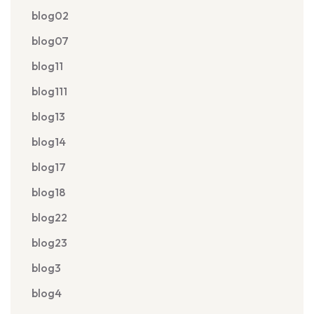
blog02
blog07
blog11
blog111
blog13
blog14
blog17
blog18
blog22
blog23
blog3
blog4