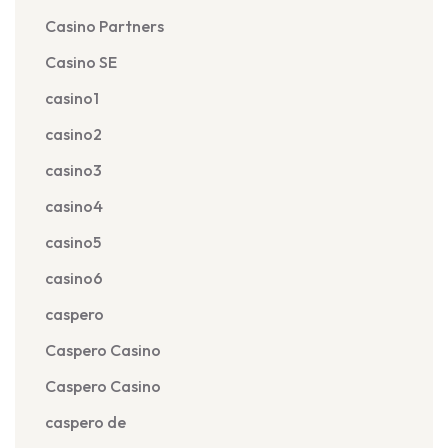
Casino Partners
Casino SE
casino1
casino2
casino3
casino4
casino5
casino6
caspero
Caspero Casino
Caspero Casino
caspero de