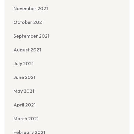
November 2021
October 2021
September 2021
August 2021
July 2021
June 2021
May 2021
April 2021
March 2021
February 2021