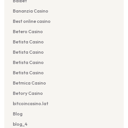
Balbet
Bananzia Casino
Best online casino
Betero Casino
Betista Casino
Betista Casino
Betista Casino
Betista Casino
Betmica Casino
Betory Casino
bitcoincasino.lat
Blog
blog_4