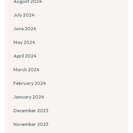
August 2024
July 2024
June 2024
May 2024
April 2024
March 2024
February 2024
January 2024
December 2023
November 2023