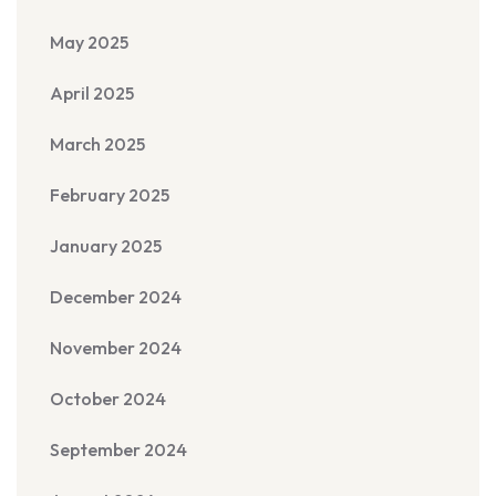
May 2025
April 2025
March 2025
February 2025
January 2025
December 2024
November 2024
October 2024
September 2024