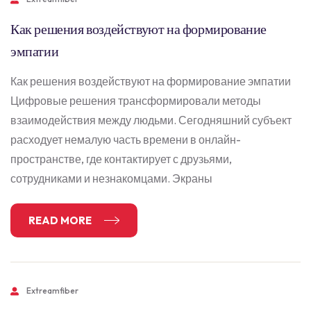
Как решения воздействуют на формирование
эмпатии
Как решения воздействуют на формирование эмпатии
Цифровые решения трансформировали методы
взаимодействия между людьми. Сегодняшний субъект
расходует немалую часть времени в онлайн-
пространстве, где контактирует с друзьями,
сотрудниками и незнакомцами. Экраны
READ MORE
Extreamfiber