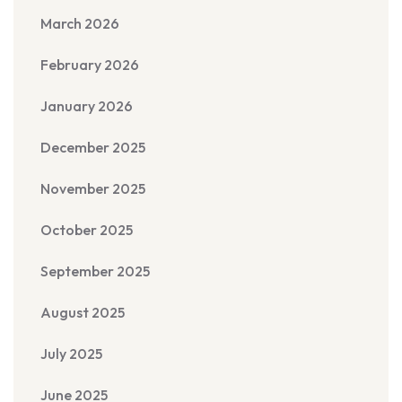
March 2026
February 2026
January 2026
December 2025
November 2025
October 2025
September 2025
August 2025
July 2025
June 2025