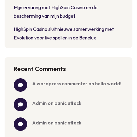
Mijn ervaring met HighSpin Casino en de
bescherming van mijn budget
HighSpin Casino sluit nieuwe samenwerking met
Evolution voor live spellen in de Benelux
Recent Comments
a wordpress commenter
 on 
hello world!
admin
 on 
panic attack
admin
 on 
panic attack